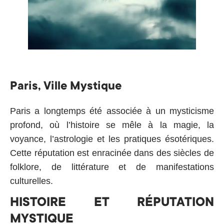
Paris, Ville Mystique
Paris a longtemps été associée à un mysticisme
profond, où l’histoire se mêle à la magie, la
voyance, l’astrologie et les pratiques ésotériques.
Cette réputation est enracinée dans des siècles de
folklore, de littérature et de manifestations
culturelles.
HISTOIRE ET RÉPUTATION
MYSTIQUE