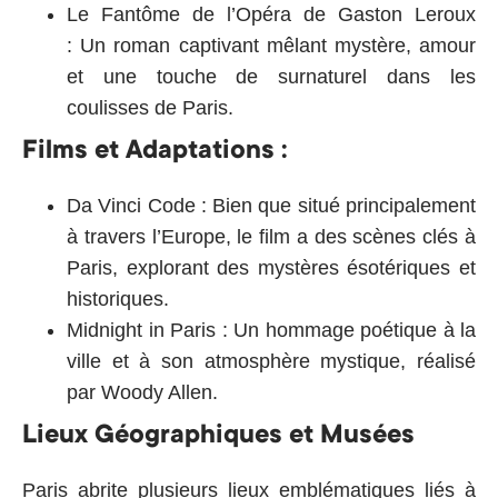
Le Fantôme de l’Opéra de Gaston Leroux
:
Un roman captivant mêlant mystère, amour
et une touche de surnaturel dans les
coulisses de Paris.
Films et Adaptations :
Da Vinci Code :
Bien que situé principalement
à travers l’Europe, le film a des scènes clés à
Paris, explorant des mystères ésotériques et
historiques.
Midnight in
Paris
:
Un hommage poétique à la
ville et à son atmosphère mystique, réalisé
par Woody Allen.
Lieux Géographiques et Musées
Paris abrite plusieurs lieux emblématiques liés à