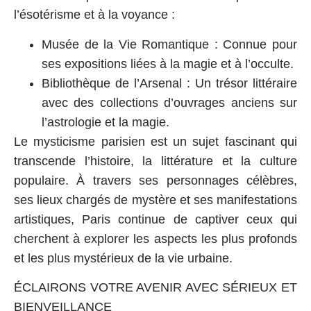
l’ésotérisme et à la voyance :
Musée de la Vie Romantique :
Connue pour
ses expositions liées à la magie et à l’occulte.
Bibliothèque de l’Arsenal :
Un trésor littéraire
avec des collections d’ouvrages anciens sur
l’astrologie et la magie.
Le mysticisme parisien est un sujet fascinant qui
transcende l’histoire, la littérature et la culture
populaire. À travers ses personnages célèbres,
ses lieux chargés de mystère et ses manifestations
artistiques, Paris continue de captiver ceux qui
cherchent à explorer les aspects les plus profonds
et les plus mystérieux de la vie urbaine.
ÉCLAIRONS VOTRE AVENIR AVEC SÉRIEUX ET
BIENVEILLANCE