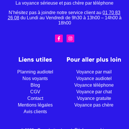
La voyance sérieuse et pas chère par téléphone
N’hésitez pas à joindre notre service client au
01 70 83
26 08
du Lundi au Vendredi de 9h30 à 13h00 – 14h00 à
18h00
Liens utiles
Pour aller plus loin
Planning audiotel
Voyance par mail
Nos voyants
Voyance audiotel
Blog
Voyance téléphone
CGV
Voyance par chat
Contact
Voyance gratuite
Mentions légales
Voyance pas chère
Avis clients