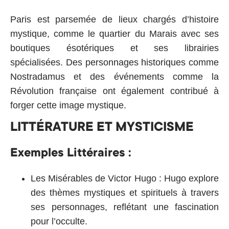
Paris est parsemée de lieux chargés d’histoire
mystique, comme le quartier du Marais avec ses
boutiques ésotériques et ses librairies
spécialisées. Des personnages historiques comme
Nostradamus et des événements comme la
Révolution française ont également contribué à
forger cette image mystique.
LITTÉRATURE ET MYSTICISME
Exemples Littéraires :
Les Misérables de Victor Hugo :
Hugo explore
des thèmes mystiques et spirituels à travers
ses personnages, reflétant une fascination
pour l’occulte.