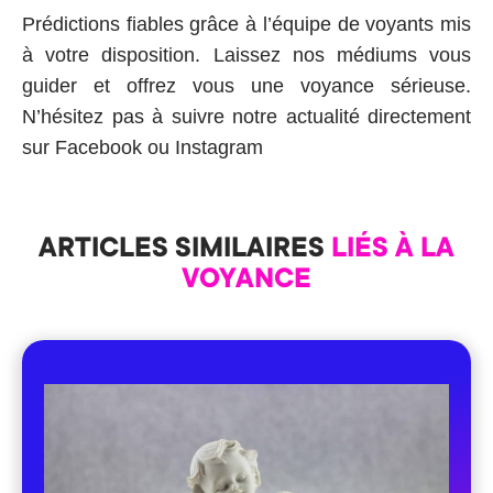
Prédictions fiables grâce à l’équipe de
voyants
mis
à votre disposition. Laissez nos médiums vous
guider et offrez vous une voyance sérieuse.
N’hésitez pas à suivre notre actualité directement
sur
Facebook
ou
Instagram
ARTICLES SIMILAIRES
LIÉS À LA
VOYANCE