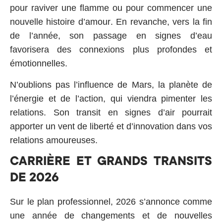
pour raviver une flamme ou pour commencer une
nouvelle histoire d’amour
. En revanche, vers la fin
de l’année, son passage en signes d’eau
favorisera des connexions plus profondes et
émotionnelles.
N’oublions pas l’influence de Mars, la planète de
l’énergie et de l’action, qui viendra pimenter les
relations. Son transit en signes d’air pourrait
apporter un vent de liberté et d’innovation dans vos
relations amoureuses
.
CARRIÈRE ET GRANDS TRANSITS
DE 2026
Sur le plan professionnel, 2026 s’annonce comme
une année de changements et de nouvelles