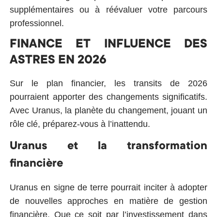
supplémentaires ou à réévaluer votre parcours
professionnel.
FINANCE ET INFLUENCE DES
ASTRES EN 2026
Sur le plan financier, les transits de 2026
pourraient apporter des changements significatifs.
Avec Uranus, la planète du changement, jouant un
rôle clé, préparez-vous à l’inattendu.
Uranus et la transformation
financière
Uranus en signe de terre pourrait inciter à adopter
de nouvelles approches en matière de gestion
financière. Que ce soit par l’investissement dans