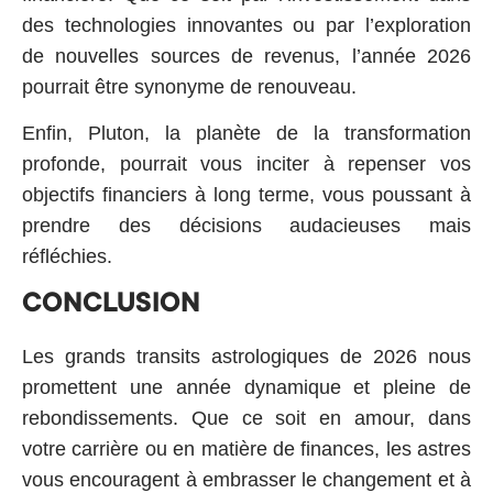
des technologies innovantes ou par l’exploration
de nouvelles sources de revenus, l’année 2026
pourrait être synonyme de renouveau.
Enfin, Pluton, la planète de la transformation
profonde, pourrait vous inciter à repenser
vos
objectifs financiers
à long terme, vous poussant à
prendre des décisions audacieuses mais
réfléchies.
CONCLUSION
Les grands transits astrologiques de 2026 nous
promettent une année dynamique et pleine de
rebondissements. Que ce soit en amour, dans
votre carrière ou en matière de finances, les astres
vous encouragent à embrasser le changement et à