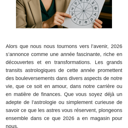
Alors que nous nous tournons vers l’avenir, 2026
s’annonce comme une année fascinante, riche en
découvertes et en transformations. Les grands
transits astrologiques de cette année promettent
des bouleversements dans divers aspects de notre
vie, que ce soit en amour, dans notre carrière ou
en matière de finances. Que vous soyez déjà un
adepte de
l’astrologie
ou simplement curieuse de
savoir ce que les astres vous réservent, plongeons
ensemble dans ce que 2026 a en magasin pour
nous.