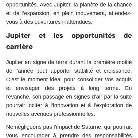
opportunités. Avec Jupiter, la planète de la chance
et de l’expansion, en plein mouvement, attendez-
vous à des ouvertures inattendues.
Jupiter et les opportunités de
carrière
Jupiter en signe de terre durant la première moitié
de l’année peut apporter stabilité et croissance.
C’est le moment idéal pour consolider vos acquis
et envisager des projets à long terme. En
revanche, son passage en signes d’air par la suite
pourrait inciter à l’innovation et à l’exploration de
nouvelles avenues professionnelles.
Ne négligeons pas l’impact de Saturne, qui pourrait
vous encourager à prendre des responsabilités