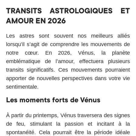
TRANSITS ASTROLOGIQUES ET
AMOUR EN 2026
Les astres sont souvent nos meilleurs alliés
lorsqu’il s’agit de comprendre les mouvements de
notre cœur. En 2026, Vénus, la planète
emblématique de l’amour, effectuera plusieurs
transits significatifs. Ces mouvements pourraient
apporter de nouvelles perspectives dans votre vie
sentimentale.
Les moments forts de Vénus
À partir du printemps, Vénus traversera des signes
de feu, stimulant la passion et incitant à la
spontanéité. Cela pourrait être la période idéale