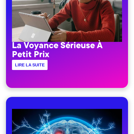
La Voyance Sérieuse À
Petit Prix
LIRE LA SUITE