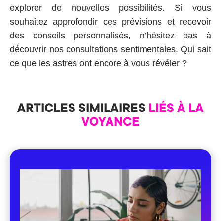
explorer de nouvelles possibilités. Si vous
souhaitez approfondir ces prévisions et recevoir
des conseils personnalisés, n’hésitez pas à
découvrir nos consultations sentimentales. Qui sait
ce que les astres ont encore à vous révéler ?
ARTICLES SIMILAIRES
LIÉS À LA
VOYANCE