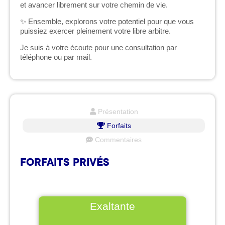
et avancer librement sur votre chemin de vie.
✨ Ensemble, explorons votre potentiel pour que vous
puissiez exercer pleinement votre libre arbitre.
Je suis à votre écoute pour une consultation par
téléphone ou par mail.
Présentation
Forfaits
Commentaires
FORFAITS PRIVÉS
Exaltante