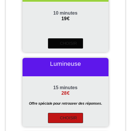
10 minutes
19
€
CHOISIR
Lumineuse
15 minutes
28
€
Offre spéciale pour retrouver des réponses.
CHOISIR