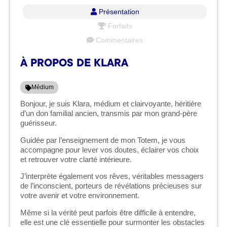
Présentation
Forfaits
Commentaires
À PROPOS DE KLARA
Médium
Bonjour, je suis Klara, médium et clairvoyante, héritière
d’un don familial ancien, transmis par mon grand-père
guérisseur.
Guidée par l’enseignement de mon Totem, je vous
accompagne pour lever vos doutes, éclairer vos choix
et retrouver votre clarté intérieure.
J’interprète également vos rêves, véritables messagers
de l’inconscient, porteurs de révélations précieuses sur
votre avenir et votre environnement.
Même si la vérité peut parfois être difficile à entendre,
elle est une clé essentielle pour surmonter les obstacles