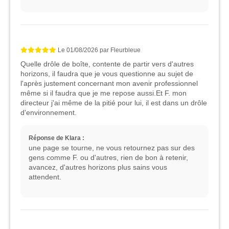
Le
01/08/2026
par
Fleurbleue
Quelle drôle de boîte, contente de partir vers d'autres
horizons, il faudra que je vous questionne au sujet de
l'après justement concernant mon avenir professionnel
même si il faudra que je me repose aussi.Et F. mon
directeur j'ai même de la pitié pour lui, il est dans un drôle
d'environnement.
Réponse de Klara :
une page se tourne, ne vous retournez pas sur des
gens comme F. ou d'autres, rien de bon à retenir,
avancez, d'autres horizons plus sains vous
attendent.