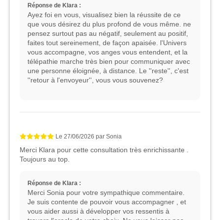
Réponse de Klara :
Ayez foi en vous, visualisez bien la réussite de ce
que vous désirez du plus profond de vous même. ne
pensez surtout pas au négatif, seulement au positif,
faites tout sereinement, de façon apaisée. l'Univers
vous accompagne, vos anges vous entendent, et la
télépathie marche très bien pour communiquer avec
une personne éloignée, à distance. Le ''reste'', c'est
''retour à l'envoyeur'', vous vous souvenez?
Le
27/06/2026
par
Sonia
Merci Klara pour cette consultation très enrichissante .
Toujours au top.
Réponse de Klara :
Merci Sonia pour votre sympathique commentaire.
Je suis contente de pouvoir vous accompagner , et
vous aider aussi à développer vos ressentis à