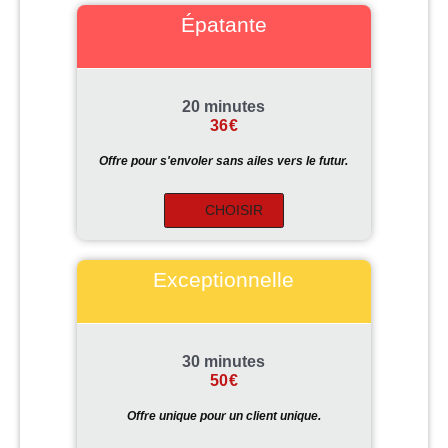
Épatante
20 minutes
36
€
Offre pour s'envoler sans ailes vers le futur.
CHOISIR
Exceptionnelle
30 minutes
50
€
Offre unique pour un client unique.